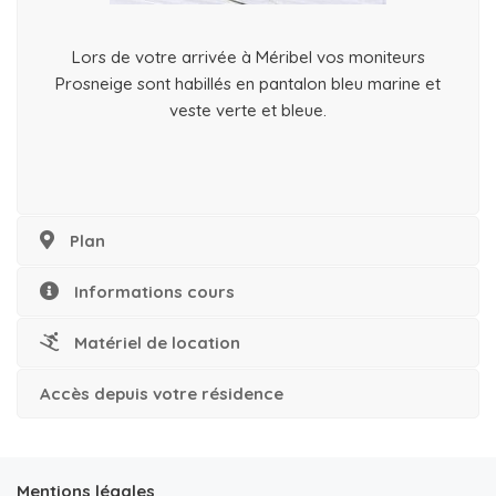
Lors de votre arrivée à Méribel vos moniteurs
Prosneige sont habillés en pantalon bleu marine et
veste verte et bleue.
Plan
Informations cours
Matériel de location
Accès depuis votre résidence
Mentions légales