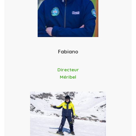
Fabiano
Directeur
Méribel