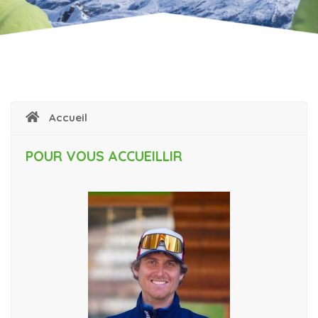
Accueil
POUR VOUS ACCUEILLIR