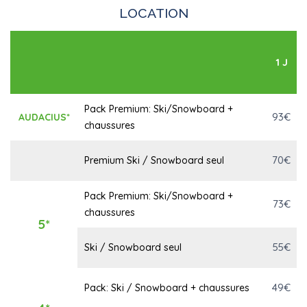
LOCATION
1 J
Pack Premium: Ski/Snowboard +
93€
AUDACIUS*
chaussures
70€
Premium Ski / Snowboard seul
Pack Premium: Ski/Snowboard +
73€
chaussures
5*
55€
Ski / Snowboard seul
49€
Pack: Ski / Snowboard + chaussures