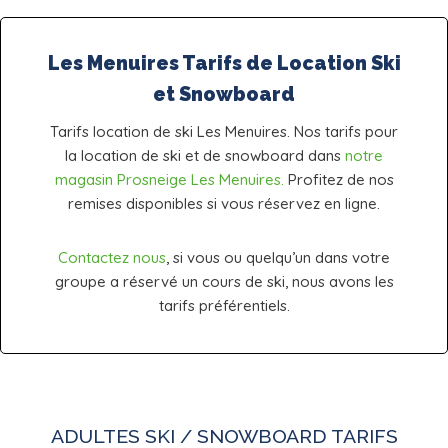
Les Menuires Tarifs de Location Ski
et Snowboard
Tarifs location de ski Les Menuires. Nos tarifs pour
la location de ski et de snowboard dans
notre
magasin Prosneige Les Menuires.
Profitez de nos
remises disponibles si vous réservez en ligne.
Contactez nous
, si vous ou quelqu’un dans votre
groupe a réservé un cours de ski, nous avons les
tarifs préférentiels.
ADULTES SKI / SNOWBOARD TARIFS