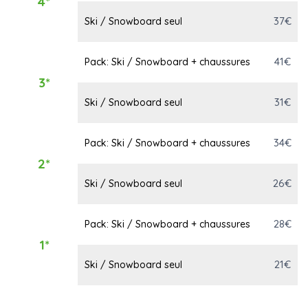
4*
37€
Ski / Snowboard seul
41€
Pack: Ski / Snowboard + chaussures
3*
31€
Ski / Snowboard seul
34€
Pack: Ski / Snowboard + chaussures
2*
26€
Ski / Snowboard seul
28€
Pack: Ski / Snowboard + chaussures
1*
21€
Ski / Snowboard seul