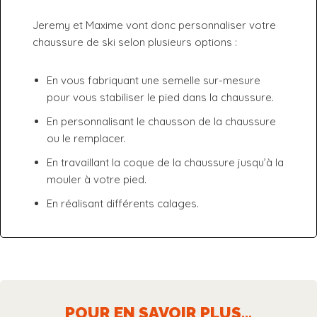
Jeremy et Maxime vont donc personnaliser votre
chaussure de ski selon plusieurs options :
En vous fabriquant une semelle sur-mesure
pour vous stabiliser le pied dans la chaussure.
En personnalisant le chausson de la chaussure
ou le remplacer.
En travaillant la coque de la chaussure jusqu’à la
mouler à votre pied.
En réalisant différents calages.
POUR EN SAVOIR PLUS...