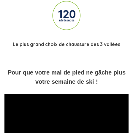
Le plus grand choix de chaussure des 3 vallées
Pour que votre mal de pied ne gâche plus
votre semaine de ski !