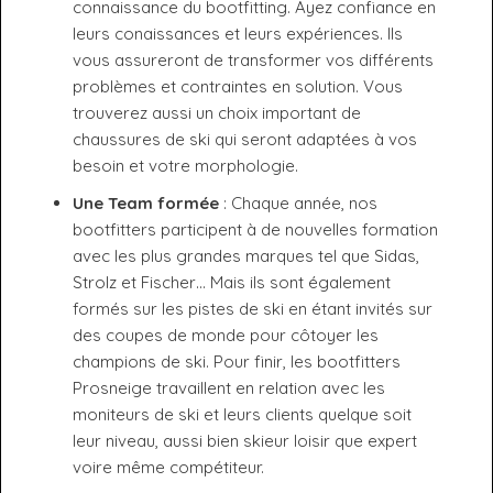
connaissance du bootfitting. Ayez confiance en
leurs conaissances et leurs expériences. Ils
vous assureront de transformer vos différents
problèmes et contraintes en solution. Vous
trouverez aussi un choix important de
chaussures de ski qui seront adaptées à vos
besoin et votre morphologie.
Une Team formée
: Chaque année, nos
bootfitters participent à de nouvelles formation
avec les plus grandes marques tel que Sidas,
Strolz et Fischer… Mais ils sont également
formés sur les pistes de ski en étant invités sur
des coupes de monde pour côtoyer les
champions de ski. Pour finir, les bootfitters
Prosneige travaillent en relation avec les
moniteurs de ski et leurs clients quelque soit
leur niveau, aussi bien skieur loisir que expert
voire même compétiteur.