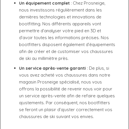
Un équipement complet
: Chez Prosneige,
nous investissons régulièrement dans les
dernières technologies et innovations de
bootfitting. Nos différents appareils vont
permettre d’analyser votre pied en 3D et
d’avoir toutes les informations précises. Nos
bootfitters disposent également d’équipements
afin de créer et de customiser vos chaussures
de ski au millimètre près.
Un service après-vente garanti
: De plus, si
vous avez acheté vos chaussures dans notre
magasin Prosneige spécialisé, nous vous
offrons la possibilité de revenir nous voir pour
un service après-vente afin de refaire quelques
ajustements. Par conséquent, nos bootfitters
se feront un plaisir d’ajuster correctement vos
chaussures de ski suivant vos envies.