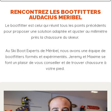
RENCONTREZ LES BOOTFITTERS
AUDACIUS MERIBEL
Le bootfitter est celui qui réunit tous les points précédents
pour proposer une solution adaptée et ajuster au millimètre
près la chaussure du skieur.
Au Ski Boot Experts de Méribel, nous avons une équipe de
bootfitters formés et expérimentés. Jeremy et Maxime se
font un plaisir de vous conseiller et de trouver chaussure à
votre pied.