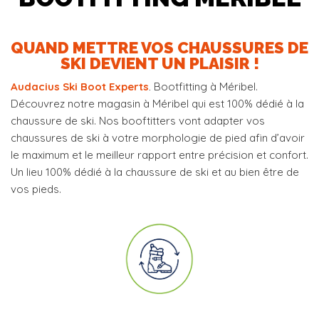
QUAND METTRE VOS CHAUSSURES DE
SKI DEVIENT UN PLAISIR !
Audacius Ski Boot Experts
.
Bootfitting à Méribel.
Découvrez notre magasin à Méribel qui est 100% dédié à la
chaussure de ski. Nos booftitters vont adapter vos
chaussures de ski à votre morphologie de pied afin d’avoir
le maximum et le meilleur rapport entre précision et confort.
Un lieu 100% dédié à la chaussure de ski et au bien être de
vos pieds.