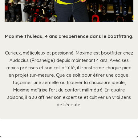
Maxime Thuleau
, 4 ans d’expérience dans le bootfitting.
Curieux, méticuleux et passionné. Maxime est bootfitter chez
Audacius (Prosneige) depuis maintenant 4 ans. Avec ses
mains précises et son œil affûté, il transforme chaque pied
en projet sur-mesure. Que ce soit pour étirer une coque,
façonner une semelle ou trouver la chaussure idéale,
Maxime maîtrise l’art du confort millimétré. En quatre
saisons, il a su affiner son expertise et cultiver un vrai sens
de l’écoute.