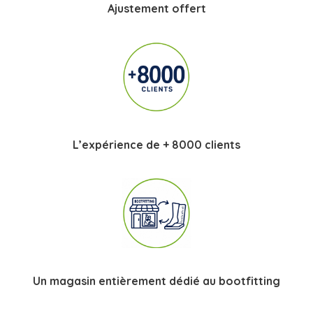
Ajustement offert
L’expérience de + 8000 clients
Un magasin entièrement dédié au bootfitting