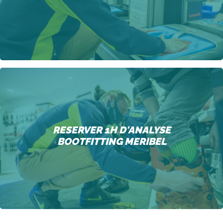
RESERVER 1H D'ANALYSE
BOOTFITTING MERIBEL