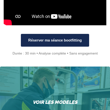
Réserver ma séance bootfitting
Durée : 30 min • Analyse complète • Sans engagement
VOIR LES MODELES