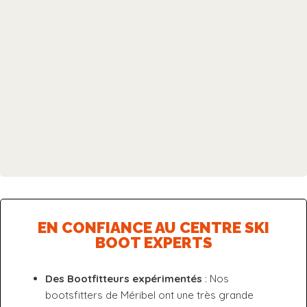
EN CONFIANCE AU CENTRE SKI
BOOT EXPERTS
Des Bootfitteurs expérimentés
: Nos
bootsfitters de Méribel ont une très grande