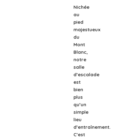
Nichée
au
pied
majestueux
du
Mont
Blanc,
notre
salle
d’escalade
est
bien
plus
qu’un
simple
lieu
d’entraînement.
C’est