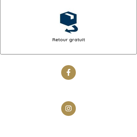
Retour gratuit