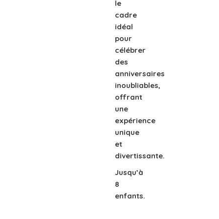
le
cadre
idéal
pour
célébrer
des
anniversaires
inoubliables,
offrant
une
expérience
unique
et
divertissante.
Jusqu’à
8
enfants.