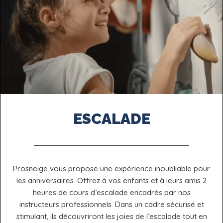
ESCALADE
Prosneige vous propose une expérience inoubliable pour
les anniversaires. Offrez à vos enfants et à leurs amis 2
heures de cours d’escalade encadrés par nos
instructeurs professionnels. Dans un cadre sécurisé et
stimulant, ils découvriront les joies de l’escalade tout en