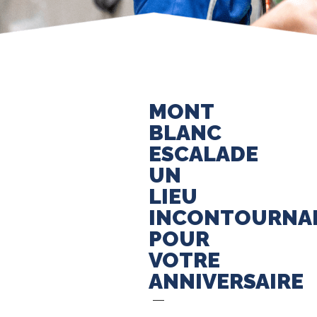
MONT
BLANC
ESCALADE
UN
LIEU
INCONTOURNA
POUR
VOTRE
ANNIVERSAIRE