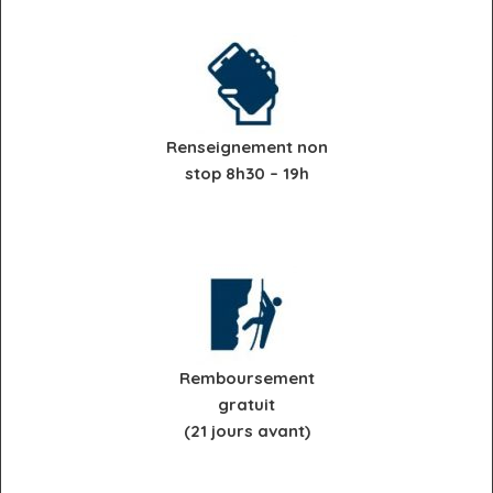
Renseignement non
stop 8h30 – 19h
Remboursement
gratuit
(21 jours avant)