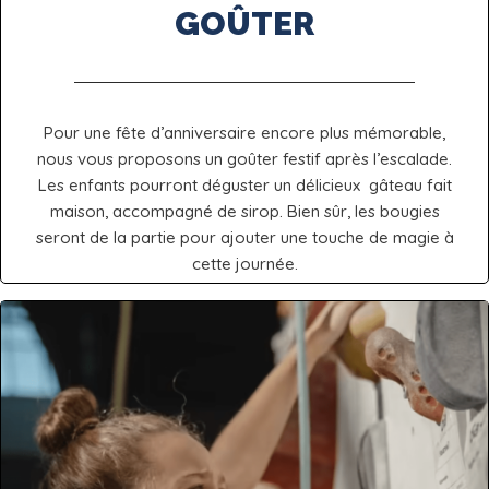
GOÛTER
Pour une fête d’anniversaire encore plus mémorable,
nous vous proposons un goûter festif après l’escalade.
Les enfants pourront déguster un délicieux gâteau fait
maison, accompagné de sirop. Bien sûr, les bougies
seront de la partie pour ajouter une touche de magie à
cette journée.