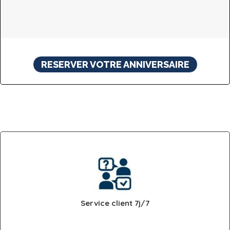
RESERVER VOTRE ANNIVERSAIRE
Service client 7j/7