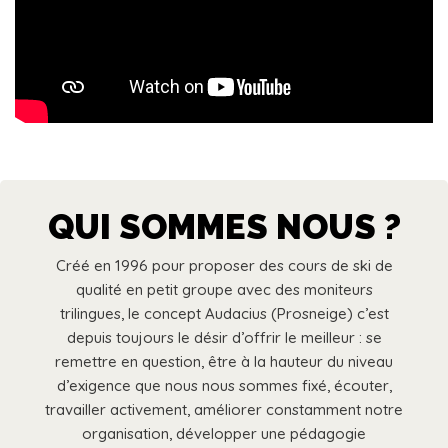
QUI SOMMES NOUS ?
Créé en 1996 pour proposer des cours de ski de
qualité en petit groupe avec des moniteurs
trilingues, le concept Audacius (Prosneige) c’est
depuis toujours le désir d’offrir le meilleur : se
remettre en question, être à la hauteur du niveau
d’exigence que nous nous sommes fixé, écouter,
travailler activement, améliorer constamment notre
organisation, développer une pédagogie