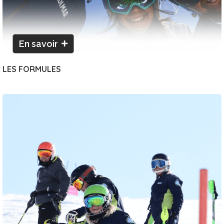
En savoir
LES FORMULES