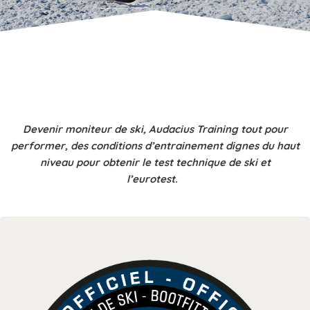
Devenir moniteur de ski, Audacius Training tout pour
performer, des conditions d’entrainement dignes du haut
niveau pour obtenir le test technique de ski et
l’eurotest.