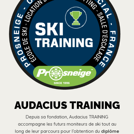
AUDACIUS TRAINING
Depuis sa fondation, Audacius TRAINING
accompagne les futurs moniteurs de ski tout au
long de leur parcours pour l’obtention du
diplôme