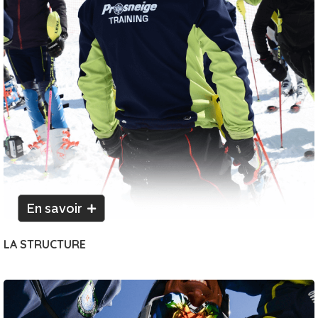
En savoir
LA STRUCTURE