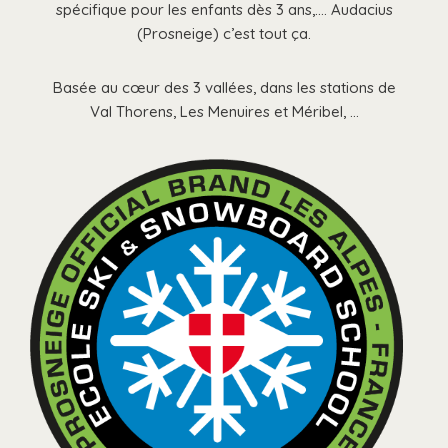
spécifique pour les enfants dès 3 ans,…. Audacius
(Prosneige) c’est tout ça.
Basée au cœur des 3 vallées, dans les stations de
Val Thorens, Les Menuires et Méribel, …