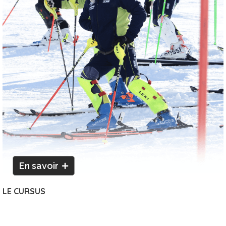
En savoir
LE CURSUS