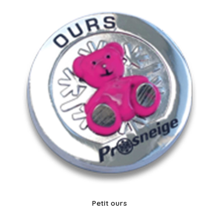
Petit ours