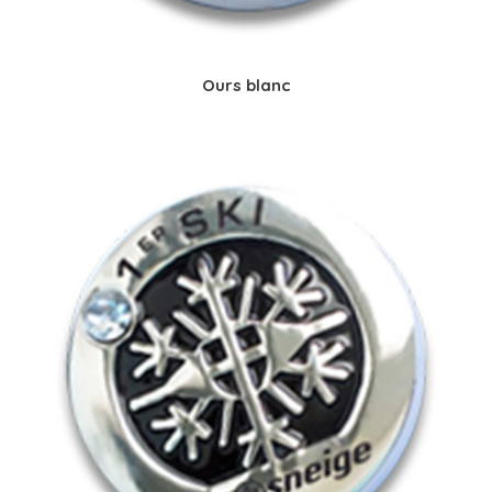
Ours blanc