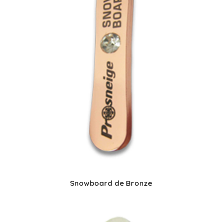
Snowboard de Bronze