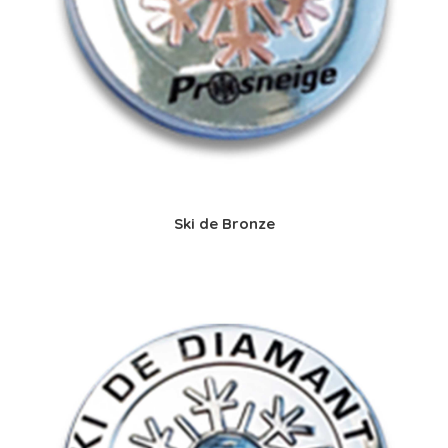
Ski de Bronze