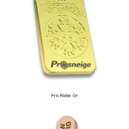
Pro Rider Or