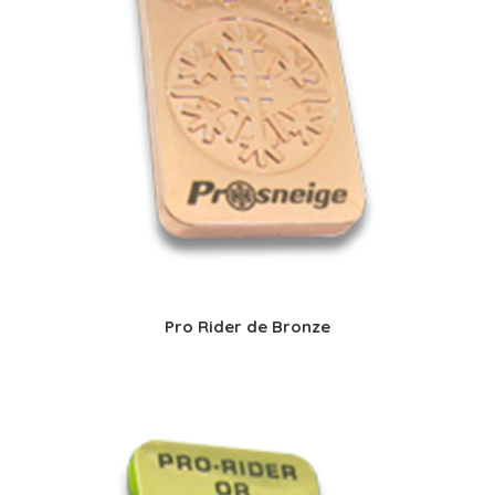
Pro Rider de Bronze