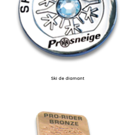
Ski de diamant