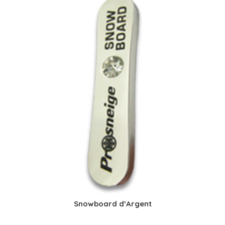
Snowboard d’Argent