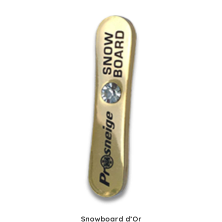
Snowboard d’Or