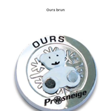
Ours brun