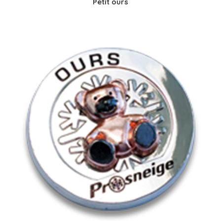
Petit ours