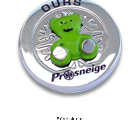
Bébé skieur