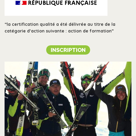
“la certification qualité a été délivrée au titre de la
catégorie d’action suivante : action de formation
”
INSCRIPTION