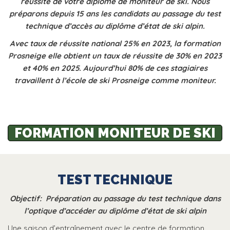
réussite de votre diplôme de moniteur de ski. Nous
préparons depuis 15 ans les candidats au passage du test
technique d’accès au diplôme d’état de ski alpin.
Avec taux de réussite national 25% en 2023, la formation
Prosneige elle obtient un taux de réussite de 30% en 2023
et 40% en 2025. Aujourd’hui 80% de ces stagiaires
travaillent à l’école de ski Prosneige comme moniteur.
FORMATION MONITEUR DE SKI
TEST TECHNIQUE
Objectif: Préparation au passage du test technique dans
l’optique d’accéder au diplôme d’état de ski alpin
Une saison d’entraînement avec le centre de formation