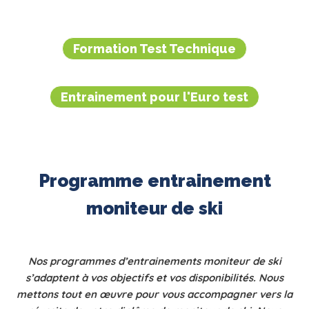
Formation Test Technique
Entrainement pour l'Euro test
Programme entrainement
moniteur de ski
Nos programmes d’entrainements moniteur de ski
s’adaptent à vos objectifs et vos disponibilités. Nous
mettons tout en œuvre pour vous accompagner vers la