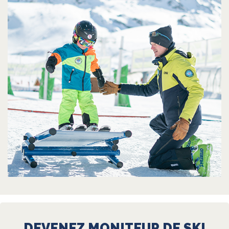
DEVENEZ MONITEUR DE SKI