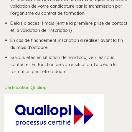
validation de votre candidature par la transmission par
l’organisme du contrat de formation.
Délais d’accès: 1 mois (entre la première prise de contact
et la validation de l’inscription)
En cas de financement, inscription à réaliser avant la fin
du mois d’octobre.
Si vous êtes en situation de handicap, veuillez nous
contacter. En fonction de votre situation, l’accès à la
formation peut être adapté.
Certification Qualiopi