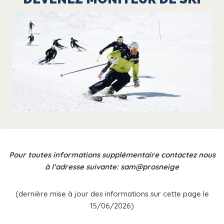
Pour toutes informations supplémentaire contactez nous
à l’adresse suivante: sam@prosneige
(dernière mise à jour des informations sur cette page le
15/06/2026)