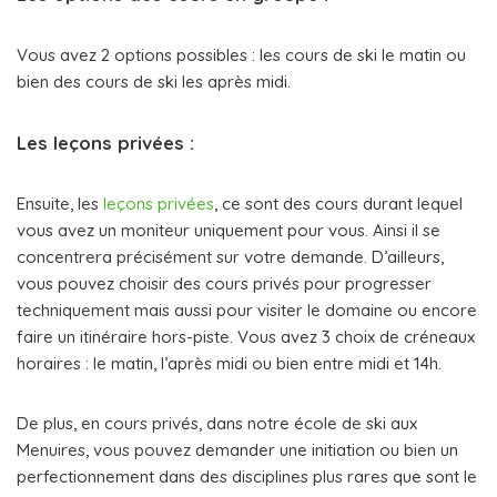
Vous avez 2 options possibles : les cours de ski le matin ou
bien des cours de ski les après midi.
Les leçons privées :
Ensuite, les
leçons privées
, ce sont des cours durant lequel
vous avez un moniteur uniquement pour vous. Ainsi il se
concentrera précisément sur votre demande. D’ailleurs,
vous pouvez choisir des cours privés pour progresser
techniquement mais aussi pour visiter le domaine ou encore
faire un itinéraire hors-piste. Vous avez 3 choix de créneaux
horaires : le matin, l’après midi ou bien entre midi et 14h.
De plus, en cours privés, dans notre école de ski aux
Menuires, vous pouvez demander une initiation ou bien un
perfectionnement dans des disciplines plus rares que sont le