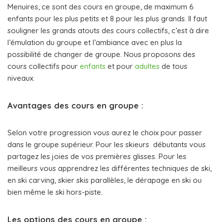
Menuires, ce sont des cours en groupe, de maximum 6
enfants pour les plus petits et 8 pour les plus grands. Il faut
souligner les grands atouts des cours collectifs, c’est à dire
l’émulation du groupe et l’ambiance avec en plus la
possibilité de changer de groupe. Nous proposons des
cours collectifs pour
enfants
et pour
adultes
de tous
niveaux.
Avantages des cours en groupe :
Selon votre progression vous aurez le choix pour passer
dans le groupe supérieur. Pour les skieurs débutants vous
partagez les joies de vos premières glisses. Pour les
meilleurs vous apprendrez les différentes techniques de ski,
en ski carving, skier skis parallèles, le dérapage en ski ou
bien même le ski hors-piste.
Les options des cours en groupe :