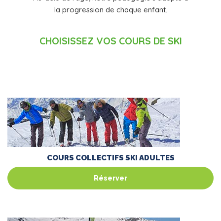
la progression de chaque enfant.
CHOISISSEZ VOS COURS DE SKI
COURS COLLECTIFS SKI ADULTES
Réserver