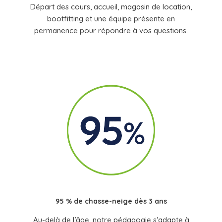
Départ des cours, accueil, magasin de location,
bootfitting et une équipe présente en
permanence pour répondre à vos questions.
95 % de chasse-neige dès 3 ans
Au-delà de l’âge, notre pédagogie s’adapte à