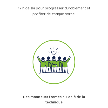
17 h de ski pour progresser durablement et
profiter de chaque sortie.
Des moniteurs formés au-delà de la
technique