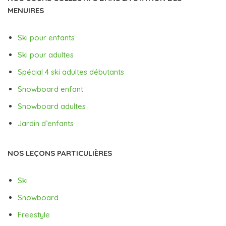
MENUIRES
Ski pour enfants
Ski pour adultes
Spécial 4 ski adultes débutants
Snowboard enfant
Snowboard adultes
Jardin d’enfants
NOS LEÇONS PARTICULIÈRES
Ski
Snowboard
Freestyle