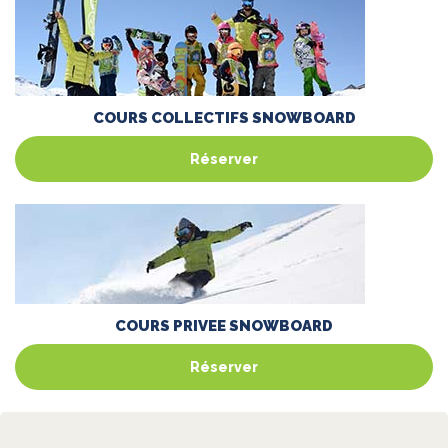
COURS COLLECTIFS SNOWBOARD
Réserver
COURS PRIVEE SNOWBOARD
Réserver