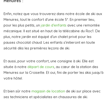
Menuires :
Enfin, notez que vous trouverez dans notre école de ski aux
Menuires, tout le confort d’une école 5*. En premier lieu,
pour les plus petits, un
jardin d’enfants
avec une remontée
mécanique. Il est situé en haut de la télécabine du Roc1. De
plus, notre jardin est équipé d’un chalet privé pour les
pauses chocolat chaud. Les enfants s’initieront en toute
sécurité dès les premières leçons de ski.
Et aussi, pour votre confort, une consigne à ski. Elle est
située à notre
départ de cours
, au cœur de la station des
Menuires sur la Croisette. Et oui, fini de porter les skis jusqu’à
votre hôtel.
Et bien sûr notre
magasin de location
de ski sur place avec
ses techniciens et spécialistes en chaussures de ski.