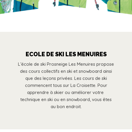
ECOLE DE SKI LES MENUIRES
L’école de ski Prosneige Les Menuires propose
des cours collectifs en ski et snowboard ainsi
que des leçons privées. Les cours de ski
commencent tous sur La Croisette. Pour
apprendre à skier ou améliorer votre
technique en ski ou en snowboard, vous êtes
au bon endroit.