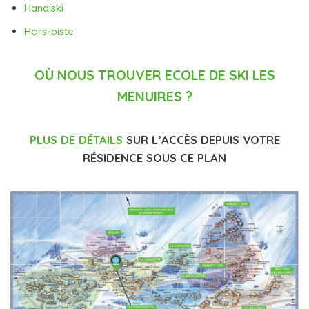
Handiski
Hors-piste
OÙ NOUS TROUVER ECOLE DE SKI LES
MENUIRES ?
PLUS DE DÉTAILS
SUR L’ACCÈS DEPUIS VOTRE
RÉSIDENCE SOUS CE PLAN