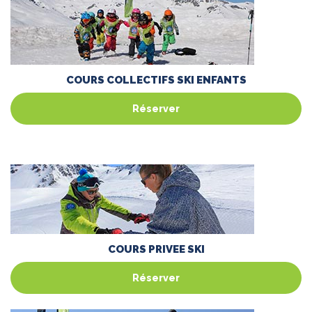
COURS COLLECTIFS SKI ENFANTS
Réserver
COURS PRIVEE SKI
Réserver