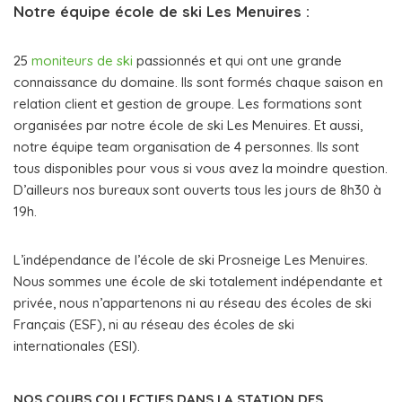
Notre équipe école de ski Les Menuires :
25
moniteurs de ski
passionnés et qui ont une grande
connaissance du domaine. Ils sont formés chaque saison en
relation client et gestion de groupe. Les formations sont
organisées par notre école de ski Les Menuires. Et aussi,
notre équipe team organisation de 4 personnes. Ils sont
tous disponibles pour vous si vous avez la moindre question.
D’ailleurs nos bureaux sont ouverts tous les jours de 8h30 à
19h.
L’indépendance de l’école de ski Prosneige Les Menuires.
Nous sommes une école de ski totalement indépendante et
privée, nous n’appartenons ni au réseau des écoles de ski
Français (ESF), ni au réseau des écoles de ski
internationales (ESI).
NOS COURS COLLECTIFS DANS LA STATION DES