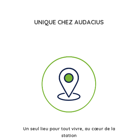
UNIQUE CHEZ AUDACIUS
Un seul lieu pour tout vivre, au cœur de la
station