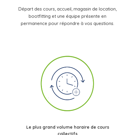
Départ des cours, accueil, magasin de location,
bootfitting et une équipe présente en
permanence pour répondre à vos questions.
Le plus grand volume horaire de cours
collectifs