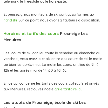
télémark, le freestyle ou le hors-piste.
Et pensez y, nos moniteurs de ski sont aussi formés au
handiski
. Sur ce point, nous avons 2 fauteuils à disposition.
Horaires et tarifs des cours
Prosneige Les
Menuires :
Les cours de ski ont lieu toute la semaine du dimanche au
vendredi, vous avez le choix entre des cours de ski le matin
ou bien les après-midi. Le matin les cours ont lieu de 9h à
12h et les après midi de 14h30 à 16h30.
En ce qui concerne les tarifs des cours collectifs et privés
aux Menuires, retrouvez notre
grille tarifaire ici.
Les atouts de Prosneige, école de ski Les