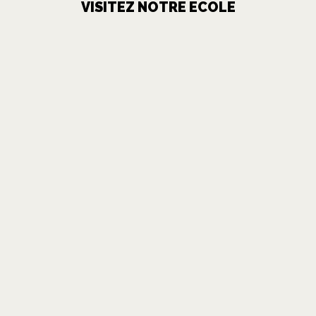
VISITEZ NOTRE ECOLE