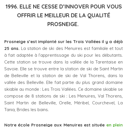
1996. ELLE NE CESSE D’INNOVER POUR VOUS
OFFRIR LE MEILLEUR DE LA QUALITÉ
PROSNEIGE.
Prosneige s’est implanté sur les Trois Vallées il y a déjà
25 ans.
La station de ski des Menuires est familiale et tout
à fait adaptée à l’apprentissage du ski pour les débutants.
Cette station se trouve dans la vallée de la Tarentaise en
Savoie. Elle se trouve entre la station de ski de Saint Martin
de Belleville et la station de ski de Val Thorens, dans la
vallée des Belleville. Elle fait partie du plus grand domaine
skiable au monde : Les Trois Vallées. Ce domaine skiable se
compose de 8 stations de ski : Les Menuires, Val Thorens,
Saint Martin de Belleville, Orelle, Méribel, Courchevel, La
Tania, Brides les bains.
Notre école Prosneige aux Menuires est située
en plein