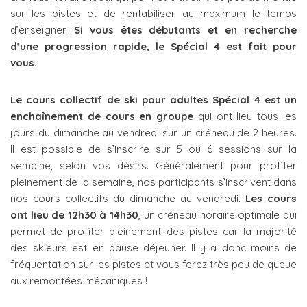
sur les pistes et de rentabiliser au maximum le temps
d’enseigner.
Si vous êtes débutants et en recherche
d’une progression rapide, le Spécial 4 est fait pour
vous.
Le cours collectif de ski pour adultes Spécial 4 est un
enchaînement de cours en groupe
qui ont lieu tous les
jours du dimanche au vendredi sur un créneau de 2 heures.
Il est possible de s’inscrire sur 5 ou 6 sessions sur la
semaine, selon vos désirs. Généralement pour profiter
pleinement de la semaine, nos participants s’inscrivent dans
nos cours collectifs du dimanche au vendredi.
Les cours
ont lieu de 12h30 à 14h30
, un créneau horaire optimale qui
permet de profiter pleinement des pistes car la majorité
des skieurs est en pause déjeuner. Il y a donc moins de
fréquentation sur les pistes et vous ferez très peu de queue
aux remontées mécaniques !