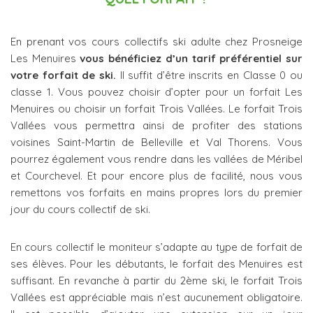
En prenant vos cours collectifs ski adulte chez Prosneige
Les Menuires
vous bénéficiez d’un tarif préférentiel sur
votre forfait de ski.
Il suffit d’être inscrits en Classe 0 ou
classe 1. Vous pouvez choisir d’opter pour un forfait Les
Menuires ou choisir un forfait Trois Vallées. Le forfait Trois
Vallées vous permettra ainsi de profiter des stations
voisines Saint-Martin de Belleville et Val Thorens. Vous
pourrez également vous rendre dans les vallées de Méribel
et Courchevel. Et pour encore plus de facilité, nous vous
remettons vos forfaits en mains propres lors du premier
jour du cours collectif de ski.
En cours collectif le moniteur s’adapte au type de forfait de
ses élèves. Pour les débutants, le forfait des Menuires est
suffisant. En revanche à partir du 2ème ski, le forfait Trois
Vallées est appréciable mais n’est aucunement obligatoire.