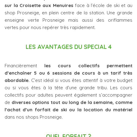
sur la Croisette aux Menuires
face à l’école de ski et au
shop Prosneige, en plein centre de la station. Une grande
enseigne verte Prosneige mais aussi des oriflammes
vertes pour nous repérer très rapidement.
LES AVANTAGES DU SPECIAL 4
Financièrement
les cours collectifs permettent
d’enchaîner 5 ou 6 sessions de cours à un tarif très
abordable.
C’est idéal si vous êtes attentif à votre budget
ou si vous êtes à la tête d’une grande tribu.
Les cours
collectifs pour adultes peuvent également s’accompagner
de
diverses options tout au long de la semaine, comme
l’achat d’un forfait de ski ou la location du matériel
dans nos shops Prosneige.
QUEL FORFAIT ?