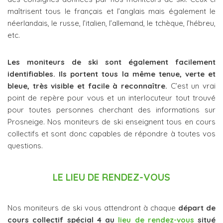
maîtrisent tous le français et l’anglais mais également le
néerlandais, le russe, l’italien, l’allemand, le tchèque, l’hébreu,
etc.
Les moniteurs de ski sont également facilement
identifiables. Ils portent tous la même tenue, verte et
bleue, très visible et facile à reconnaître.
C’est un vrai
point de repère pour vous et un interlocuteur tout trouvé
pour toutes personnes cherchant des informations sur
Prosneige. Nos moniteurs de ski enseignent tous en cours
collectifs et sont donc capables de répondre à toutes vos
questions.
LE LIEU DE RENDEZ-VOUS
Nos moniteurs de ski vous attendront à chaque
départ de
cours collectif spécial 4 au
lieu de rendez-vous
situé