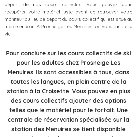
départ de nos cours collectifs. Vous pouvez donc
récupérer votre matériel juste avant de retrouver votre
moniteur au lieu de départ du cours collectif qui est situé au
même endroit. A Prosneige Les Menuires, on vous facilite la
vie.
Pour conclure sur les cours collectifs de ski
pour les adultes chez Prosneige Les
Menuires. Ils sont accessibles à tous, dans
toutes les langues, en plein centre de la
station à la Croisette. Vous pouvez en plus
des cours collectifs ajouter des options
telles que le matériel pour le forfait. Une
centrale de réservation spécialisée sur la
station des Menuires se tient disponible