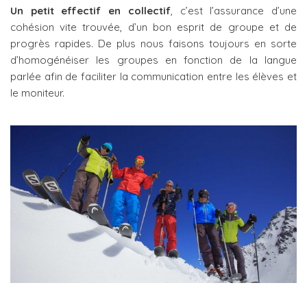
Un petit effectif en collectif
, c’est l’assurance d’une
cohésion vite trouvée, d’un bon esprit de groupe et de
progrès rapides. De plus nous faisons toujours en sorte
d’homogénéiser les groupes en fonction de la langue
parlée afin de faciliter la communication entre les élèves et
le moniteur.