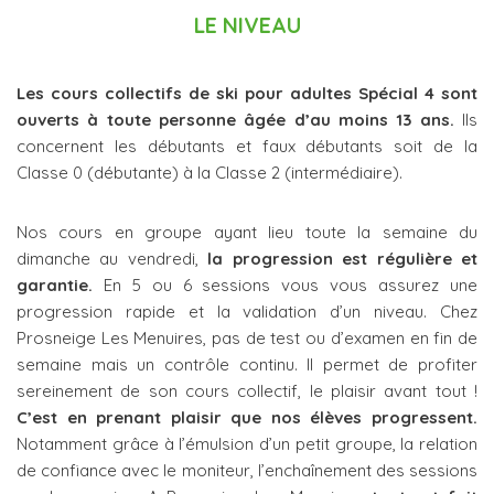
LE NIVEAU
Les cours collectifs de ski pour adultes Spécial 4 sont
ouverts à toute personne âgée d’au moins 13 ans.
Ils
concernent les débutants et faux débutants soit de la
Classe 0 (débutante) à la Classe 2 (intermédiaire).
Nos cours en groupe ayant lieu toute la semaine du
dimanche au vendredi,
la progression est régulière et
garantie.
En 5 ou 6 sessions vous vous assurez une
progression rapide et la validation d’un niveau. Chez
Prosneige Les Menuires, pas de test ou d’examen en fin de
semaine mais un contrôle continu. Il permet de profiter
sereinement de son cours collectif, le plaisir avant tout !
C’est en prenant plaisir que nos élèves progressent.
Notamment grâce à l’émulsion d’un petit groupe, la relation
de confiance avec le moniteur, l’enchaînement des sessions