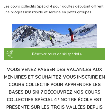
Les cours collectifs Spécial 4 pour adultes débutant offrent
une progression rapide et sereine en petits groupes.
Réserver cours de ski spécial 4
VOUS VENEZ PASSER DES VACANCES AUX
MENUIRES ET SOUHAITEZ VOUS INSCRIRE EN
COURS COLLECTIF POUR APPRENDRE LES
BASES DU SKI ? DÉCOUVREZ NOS COURS
COLLECTIFS SPÉCIAL 4 ! NOTRE ÉCOLE EST
PRÉSENTE SUR LES TROIS VALLÉES DEPUIS