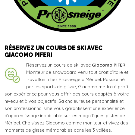
RÉSERVEZ UN COURS DE SKI AVEC
GIACOMO PIFERI
Réservez un cours de ski avec
Giacomo PIFERI
.
Moniteur de snowboard venu tout droit d’Italie et
travaillant chez Prosneige à Méribel. Passionné
par les sports de glisse, Giacomo mettra à profit
son expérience pour vous offrir des cours adaptés à votre
niveau et à vos objectifs. Sa chaleureuse personnalité et
son professionnalisme vous garantissent une expérience
d’apprentissage inoubliable sur les magnifiques pistes de
Méribel. Choisissez Giacomo comme moniteur et vivez des
moments de glisse mémorables dans les 3 vallées.