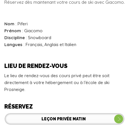
Réservez dès maintenant votre cours de ski avec Giacomo.
Nom
: Piferi
Prénom
: Giacomo
Discipline
: Snowboard
Langues
: Français, Anglais et Italien
LIEU DE RENDEZ-VOUS
Le lieu de rendez-vous des cours privé peut être soit
directement à votre hébergement ou à l’école de ski
Prosneige.
RÉSERVEZ
LEÇON PRIVÉE MATIN