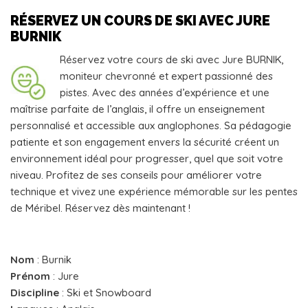
RÉSERVEZ UN COURS DE SKI AVEC JURE
BURNIK
Réservez votre cours de ski avec Jure BURNIK,
moniteur chevronné et expert passionné des
pistes. Avec des années d’expérience et une
maîtrise parfaite de l’anglais, il offre un enseignement
personnalisé et accessible aux anglophones. Sa pédagogie
patiente et son engagement envers la sécurité créent un
environnement idéal pour progresser, quel que soit votre
niveau. Profitez de ses conseils pour améliorer votre
technique et vivez une expérience mémorable sur les pentes
de Méribel. Réservez dès maintenant !
Nom
: Burnik
Prénom
: Jure
Discipline
: Ski et Snowboard