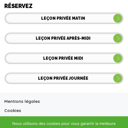
RÉSERVEZ
LEÇON PRIVÉE MATIN
LEÇON PRIVÉE APRÈS-MIDI
LEÇON PRIVÉE MIDI
LEÇON PRIVÉE JOURNÉE
Mentions légales
Cookies
Conditions générales vente
Nous utilisons des cookies pour vous garantir la meilleure