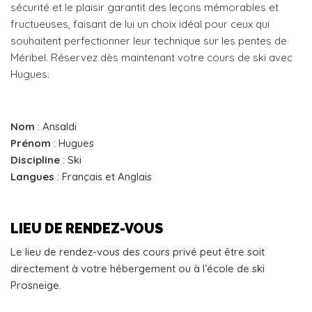
sécurité et le plaisir garantit des leçons mémorables et
fructueuses, faisant de lui un choix idéal pour ceux qui
souhaitent perfectionner leur technique sur les pentes de
Méribel. Réservez dès maintenant votre cours de ski avec
Hugues.
Nom
: Ansaldi
Prénom
: Hugues
Discipline
: Ski
Langues
: Français et Anglais
LIEU DE RENDEZ-VOUS
Le lieu de rendez-vous des cours privé peut être soit
directement à votre hébergement ou à l’école de ski
Prosneige.