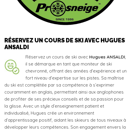
RÉSERVEZ UN COURS DE SKI AVEC HUGUES
ANSALDI
Réservez un cours de ski avec
Hugues ANSALDI
,
il se démarque en tant que moniteur de ski
chevronné, offrant des années d’expérience et un
fort niveau d’expertise sur les pistes. Sa maîtrise
du ski est complétée par sa compétence à s’exprimer
couramment en anglais, permettant ainsi aux anglophones
de profiter de ses précieux conseils et de sa passion pour
la glisse. Avec un style d’enseignement patient et
individualisé, Hugues crée un environnement
d’apprentissage positif, aidant les skieurs de tous niveaux à
développer leurs compétences. Son engagement envers la