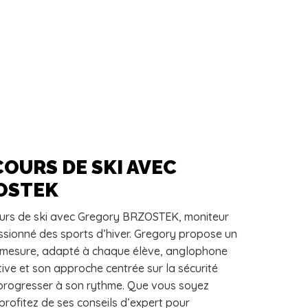
OURS DE SKI AVEC
OSTEK
urs de ski avec Gregory BRZOSTEK, moniteur
ssionné des sports d’hiver. Gregory propose un
-mesure, adapté à chaque élève, anglophone
ive et son approche centrée sur la sécurité
 progresser à son rythme. Que vous soyez
rofitez de ses conseils d’expert pour