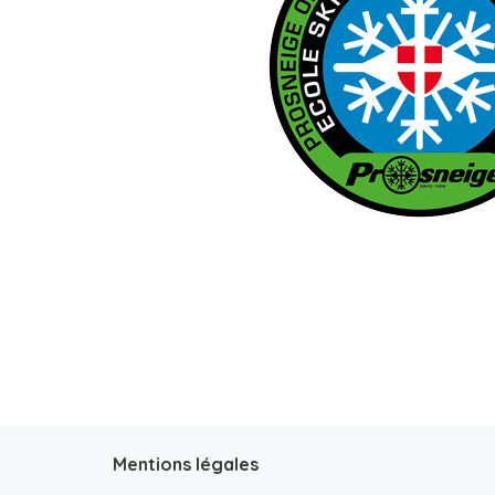
Mentions légales