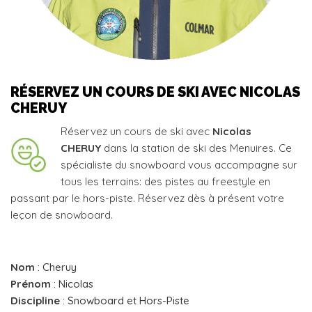
RÉSERVEZ UN COURS DE SKI AVEC NICOLAS
CHERUY
Réservez un cours de ski avec
Nicolas
CHERUY
dans la station de ski des Menuires. Ce
spécialiste du snowboard vous accompagne sur
tous les terrains: des pistes au freestyle en
passant par le hors-piste. Réservez dès à présent votre
leçon de snowboard.
Nom
: Cheruy
Prénom
: Nicolas
Discipline
: Snowboard et Hors-Piste