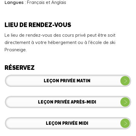
Langues
: Français et Anglais
LIEU DE RENDEZ-VOUS
Le lieu de rendez-vous des cours privé peut être soit
directement à votre hébergement ou à l’école de ski
Prosneige.
RÉSERVEZ
LEÇON PRIVÉE MATIN
LEÇON PRIVÉE APRÈS-MIDI
LEÇON PRIVÉE MIDI