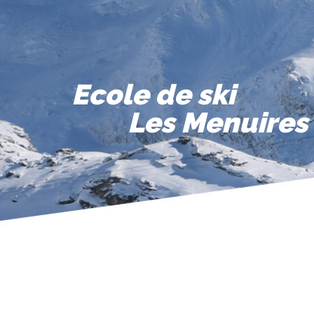
Ecole de ski
Les Menuires