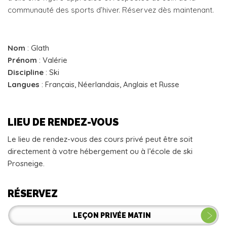
communauté des sports d’hiver. Réservez dès maintenant.
Nom
: Glath
Prénom
: Valérie
Discipline
: Ski
Langues
: Français, Néerlandais, Anglais et Russe
LIEU DE RENDEZ-VOUS
Le lieu de rendez-vous des cours privé peut être soit
directement à votre hébergement ou à l’école de ski
Prosneige.
RÉSERVEZ
LEÇON PRIVÉE MATIN