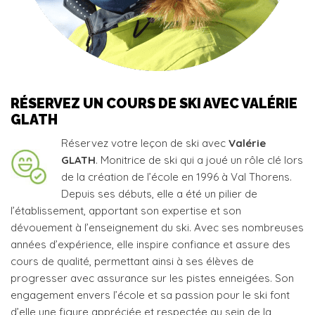
RÉSERVEZ UN COURS DE SKI AVEC VALÉRIE
GLATH
Réservez votre leçon de ski avec
Valérie
GLATH
. Monitrice de ski qui a joué un rôle clé lors
de la création de l’école en 1996 à Val Thorens.
Depuis ses débuts, elle a été un pilier de
l’établissement, apportant son expertise et son
dévouement à l’enseignement du ski. Avec ses nombreuses
années d’expérience, elle inspire confiance et assure des
cours de qualité, permettant ainsi à ses élèves de
progresser avec assurance sur les pistes enneigées. Son
engagement envers l’école et sa passion pour le ski font
d’elle une figure appréciée et respectée au sein de la