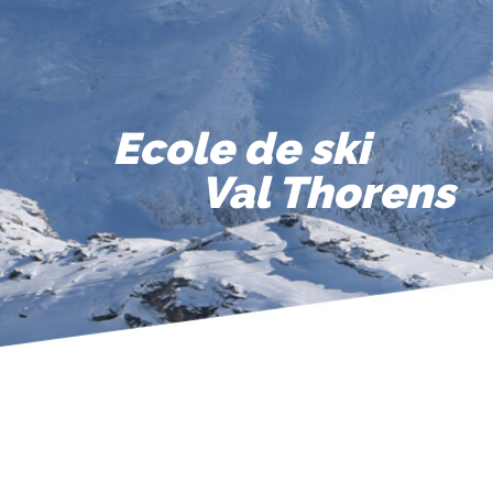
Ecole de ski
Val Thorens