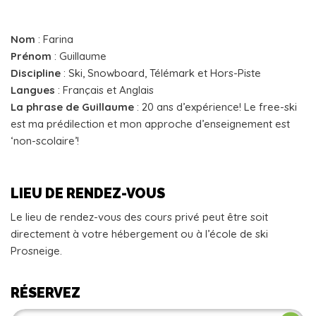
Nom
: Farina
Prénom
: Guillaume
Discipline
: Ski, Snowboard, Télémark et Hors-Piste
Langues
: Français et Anglais
La phrase de Guillaume
: 20 ans d’expérience! Le free-ski
est ma prédilection et mon approche d’enseignement est
‘non-scolaire’!
LIEU DE RENDEZ-VOUS
Le lieu de rendez-vous des cours privé peut être soit
directement à votre hébergement ou à l’école de ski
Prosneige.
RÉSERVEZ