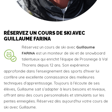
RÉSERVEZ UN COURS DE SKI AVEC
GUILLAUME FARINA
Réservez un cours de ski avec
Guillaume
FARINA
est un moniteur de ski et de snowboard
talentueux qui enrichit l’équipe de Prosneige à Val
Thorens depuis 12 ans. Son expérience
approfondie dans l’enseignement des sports d’hiver lui
confère une excellente connaissance des meilleures
techniques d’apprentissage. Toujours à l’écoute de ses
élèves, Guillaume sait s’adapter à leurs besoins et niveaux,
offrant ainsi des cours personnalisés et stimulants sur les
pentes enneigées. Réservez dès aujourd’hui votre cours de
ski avec Guillaume.