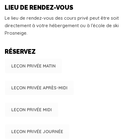
LIEU DE RENDEZ-VOUS
Le lieu de rendez-vous des cours privé peut être soit
directement à votre hébergement ou à l’école de ski
Prosneige.
RÉSERVEZ
LEÇON PRIVÉE MATIN
LEÇON PRIVÉE APRÈS-MIDI
LEÇON PRIVÉE MIDI
LEÇON PRIVÉE JOURNÉE