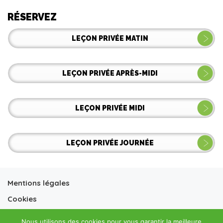
RÉSERVEZ
LEÇON PRIVÉE MATIN
LEÇON PRIVÉE APRÈS-MIDI
LEÇON PRIVÉE MIDI
LEÇON PRIVÉE JOURNÉE
Mentions légales
Cookies
Conditions générales vente
Nous utilisons des cookies pour vous garantir la meilleure