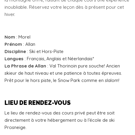
inoubliable. Réservez votre leçon dès à présent pour cet
hiver.
Nom
: Morel
Prénom
: Allan
Discipline
: Ski et Hors-Piste
Langues
: Français, Anglais et Néerlandais*
La Phrase de Allan
: Val Thorinoin pure souche! Ancien
skieur de haut niveau et une patience à toutes épreuves.
Prêt pour le hors piste, le Snow Park comme en slalom!
LIEU DE RENDEZ-VOUS
Le lieu de rendez-vous des cours privé peut être soit
directement à votre hébergement ou à l’école de ski
Prosneige.