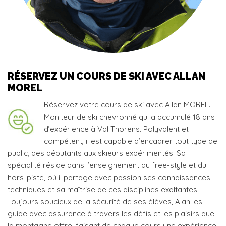
RÉSERVEZ UN COURS DE SKI AVEC ALLAN
MOREL
Réservez votre cours de ski avec Allan MOREL.
Moniteur de ski chevronné qui a accumulé 18 ans
d’expérience à Val Thorens. Polyvalent et
compétent, il est capable d’encadrer tout type de
public, des débutants aux skieurs expérimentés. Sa
spécialité réside dans l’enseignement du free-style et du
hors-piste, où il partage avec passion ses connaissances
techniques et sa maîtrise de ces disciplines exaltantes.
Toujours soucieux de la sécurité de ses élèves, Alan les
guide avec assurance à travers les défis et les plaisirs que
la montagne offre, faisant de chaque cours une expérience