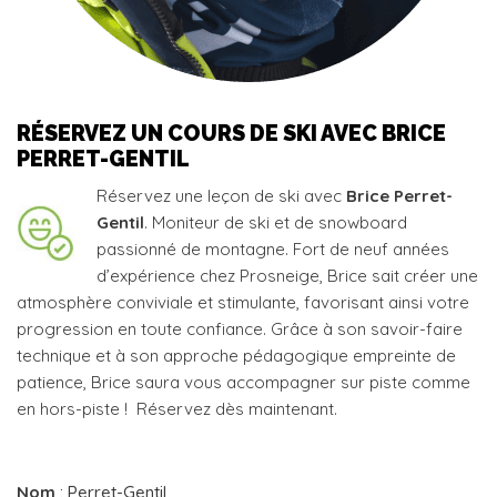
RÉSERVEZ UN COURS DE SKI AVEC BRICE
PERRET-GENTIL
Réservez une leçon de ski avec
Brice Perret-
Gentil
. Moniteur de ski et de snowboard
passionné de montagne. Fort de neuf années
d’expérience chez Prosneige, Brice sait créer une
atmosphère conviviale et stimulante, favorisant ainsi votre
progression en toute confiance. Grâce à son savoir-faire
technique et à son approche pédagogique empreinte de
patience, Brice saura vous accompagner sur piste comme
en hors-piste ! Réservez dès maintenant.
Nom
: Perret-Gentil