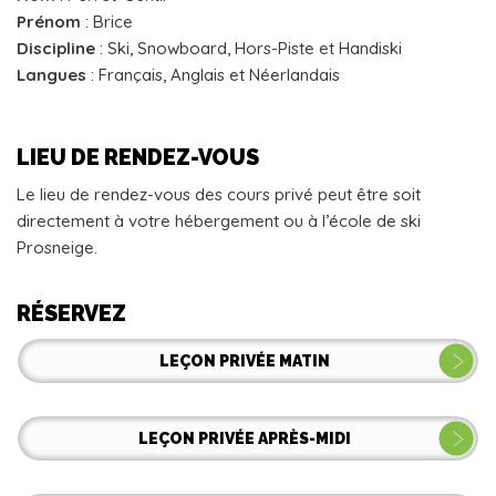
Prénom
: Brice
Discipline
: Ski, Snowboard, Hors-Piste et Handiski
Langues
: Français, Anglais et Néerlandais
LIEU DE RENDEZ-VOUS
Le lieu de rendez-vous des cours privé peut être soit
directement à votre hébergement ou à l’école de ski
Prosneige.
RÉSERVEZ
LEÇON PRIVÉE MATIN
LEÇON PRIVÉE APRÈS-MIDI