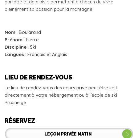
partage et de plaisir, permettant à chacun de vivre
pleinement sa passion pour la montagne.
Nom
: Boularand
Prénom
: Pierre
Discipline
: Ski
Langues
: Français et Anglais
LIEU DE RENDEZ-VOUS
Le lieu de rendez-vous des cours privé peut être soit
directement à votre hébergement ou à l’école de ski
Prosneige.
RÉSERVEZ
LEÇON PRIVÉE MATIN