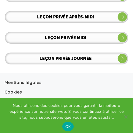
LEÇON PRIVÉE APRÈS-MIDI
LEÇON PRIVÉE MIDI
LEÇON PRIVÉE JOURNÉE
Mentions légales
Cookies
Conditions générales vente
Nous utilisons des cookies pour vous garantir la meilleure
Conditions générales location
expérience sur notre site web. Si vous continuez à utiliser ce
site, nous supposerons que vous en êtes satisfait.
OK
©Prosneige 2020