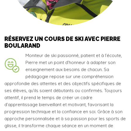
RÉSERVEZ UN COURS DE SKI AVEC PIERRE
BOULARAND
Moniteur de ski passionné, patient et à l’écoute,
Pierre met un point d’honneur à adapter son
enseignement aux besoins de chacun. Sa
pédagogie repose sur une compréhension
approfondie des attentes et des objectifs spécifiques de
ses élèves, qu’ils soient débutants ou confirmés. Toujours
attentif, il prend le temps de créer un cadre
d’apprentissage bienveillant et motivant, favorisant la
progression technique et la confiance en soi. Grâce à son
approche personnalisée et à sa passion pour les sports de
glisse, il transforme chaque séance en un moment de