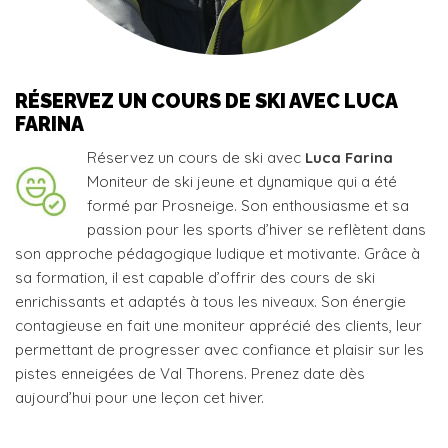
RÉSERVEZ UN COURS DE SKI AVEC LUCA
FARINA
Réservez un cours de ski avec
Luca Farina
Moniteur de ski jeune et dynamique qui a été
formé par Prosneige. Son enthousiasme et sa
passion pour les sports d’hiver se reflètent dans
son approche pédagogique ludique et motivante. Grâce à
sa formation, il est capable d’offrir des cours de ski
enrichissants et adaptés à tous les niveaux. Son énergie
contagieuse en fait une moniteur apprécié des clients, leur
permettant de progresser avec confiance et plaisir sur les
pistes enneigées de Val Thorens. Prenez date dès
aujourd’hui pour une leçon cet hiver.