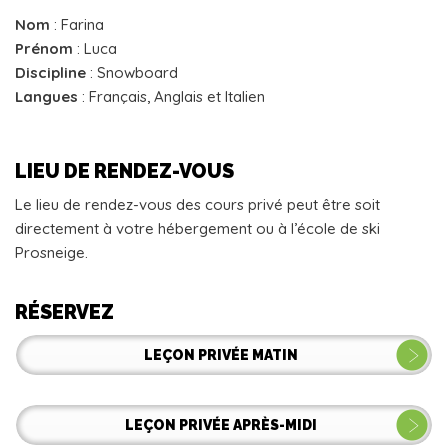
Nom
: Farina
Prénom
: Luca
Discipline
: Snowboard
Langues
: Français, Anglais et Italien
LIEU DE RENDEZ-VOUS
Le lieu de rendez-vous des cours privé peut être soit
directement à votre hébergement ou à l’école de ski
Prosneige.
RÉSERVEZ
LEÇON PRIVÉE MATIN
LEÇON PRIVÉE APRÈS-MIDI