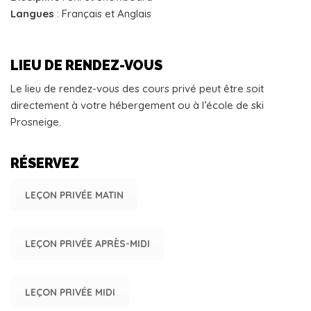
Langues
: Français et Anglais
LIEU DE RENDEZ-VOUS
Le lieu de rendez-vous des cours privé peut être soit
directement à votre hébergement ou à l’école de ski
Prosneige.
RÉSERVEZ
LEÇON PRIVÉE MATIN
LEÇON PRIVÉE APRÈS-MIDI
LEÇON PRIVÉE MIDI