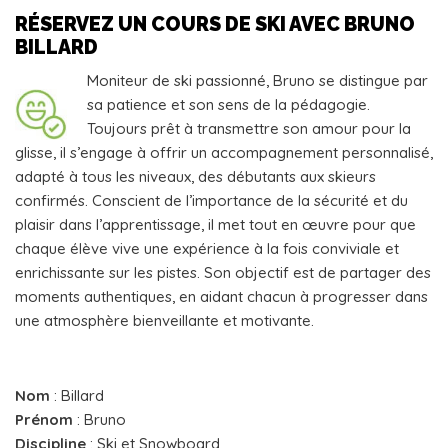
RÉSERVEZ UN COURS DE SKI AVEC BRUNO
BILLARD
Moniteur de ski passionné, Bruno se distingue par
sa patience et son sens de la pédagogie.
Toujours prêt à transmettre son amour pour la
glisse, il s’engage à offrir un accompagnement personnalisé,
adapté à tous les niveaux, des débutants aux skieurs
confirmés. Conscient de l’importance de la sécurité et du
plaisir dans l’apprentissage, il met tout en œuvre pour que
chaque élève vive une expérience à la fois conviviale et
enrichissante sur les pistes. Son objectif est de partager des
moments authentiques, en aidant chacun à progresser dans
une atmosphère bienveillante et motivante.
Nom
: Billard
Prénom
: Bruno
Discipline
: Ski et Snowboard