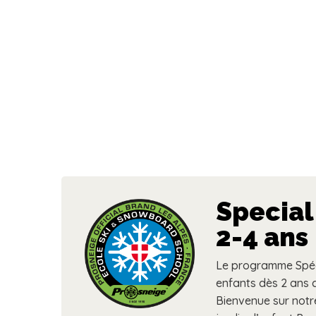
Special
2-4 ans
Le programme Spéci
enfants dès 2 ans 
Bienvenue sur notr