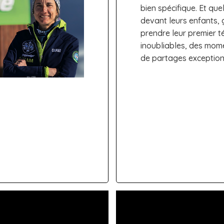
bien spécifique. Et que
devant leurs enfants, 
prendre leur premier t
inoubliables, des mom
de partages exception