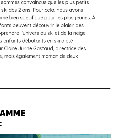
s sommes convaincus que les plus petits
ski dès 2 ans. Pour cela, nous avons
e bien spécifique pour les plus jeunes. À
fants peuvent découvrir le plaisir des
prendre l’univers du ski et de la neige.
 enfants débutants en ski a été
 Claire Jurine Gastaud, directrice des
ge, mais également maman de deux
RAMME
: