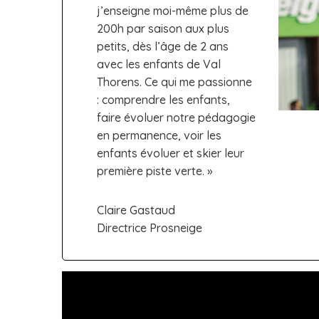
j’enseigne moi-même plus de
200h par saison aux plus
petits, dès l’âge de 2 ans
avec les enfants de Val
Thorens. Ce qui me passionne
: comprendre les enfants,
faire évoluer notre pédagogie
en permanence, voir les
enfants évoluer et skier leur
première piste verte. »
Claire Gastaud
Directrice Prosneige