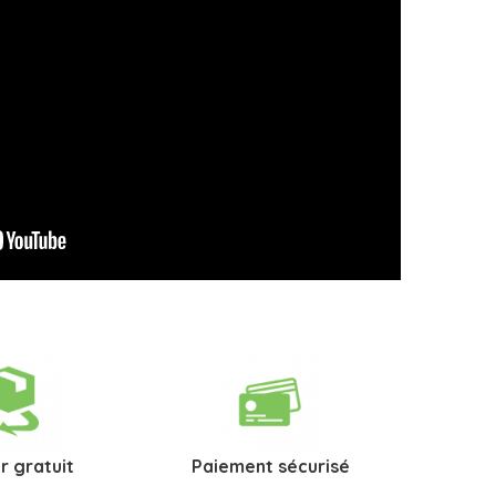
r gratuit
Paiement sécurisé