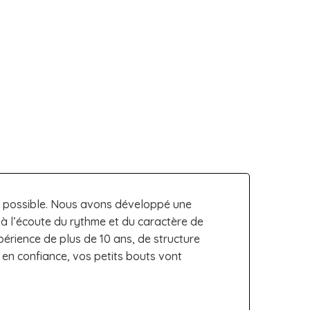
st possible. Nous avons développé une
à l’écoute du rythme et du caractère de
érience de plus de 10 ans, de structure
z en confiance, vos petits bouts vont